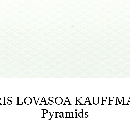
IS LOVASOA KAUFF
Pyramids