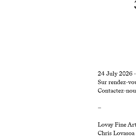
24 July 2026 
Sur rendez-vo
Contactez-nous
–
Lovay Fine Art
Chris Lovasoa 